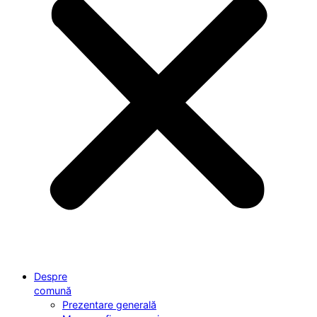
Despre
comună
Prezentare generală