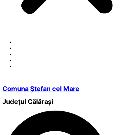
Comuna Ștefan cel Mare
Județul
Călărași