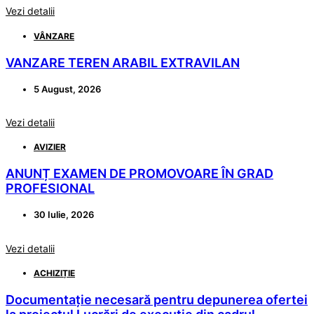
Vezi detalii
VÂNZARE
VANZARE TEREN ARABIL EXTRAVILAN
5 August, 2026
Vezi detalii
AVIZIER
ANUNȚ EXAMEN DE PROMOVOARE ÎN GRAD
PROFESIONAL
30 Iulie, 2026
Vezi detalii
ACHIZIȚIE
Documentație necesară pentru depunerea ofertei