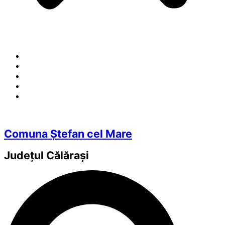
Comuna Ștefan cel Mare
Județul
Călărași