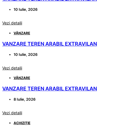
10 Iulie, 2026
Vezi detalii
VÂNZARE
VANZARE TEREN ARABIL EXTRAVILAN
10 Iulie, 2026
Vezi detalii
VÂNZARE
VANZARE TEREN ARABIL EXTRAVILAN
8 Iulie, 2026
Vezi detalii
ACHIZIȚIE