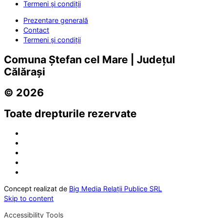
Termeni și condiții
Prezentare generală
Contact
Termeni și condiții
Comuna Ștefan cel Mare | Județul
Călărași
© 2026
Toate drepturile rezervate
Concept realizat de
Big Media Relații Publice SRL
Skip to content
Accessibility Tools