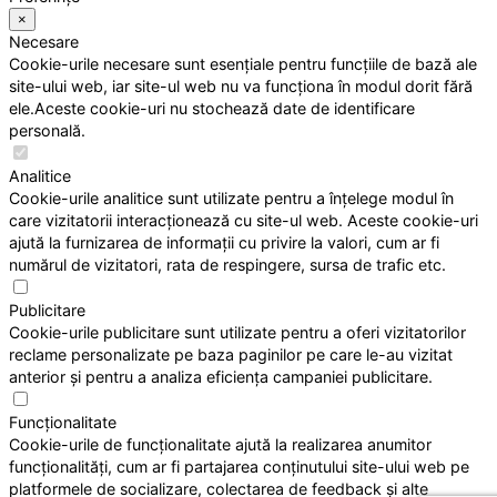
×
Necesare
Cookie-urile necesare sunt esențiale pentru funcțiile de bază ale
site-ului web, iar site-ul web nu va funcționa în modul dorit fără
ele.Aceste cookie-uri nu stochează date de identificare
personală.
Analitice
Cookie-urile analitice sunt utilizate pentru a înțelege modul în
care vizitatorii interacționează cu site-ul web. Aceste cookie-uri
ajută la furnizarea de informații cu privire la valori, cum ar fi
numărul de vizitatori, rata de respingere, sursa de trafic etc.
Publicitare
Cookie-urile publicitare sunt utilizate pentru a oferi vizitatorilor
reclame personalizate pe baza paginilor pe care le-au vizitat
anterior și pentru a analiza eficiența campaniei publicitare.
Funcționalitate
Cookie-urile de funcționalitate ajută la realizarea anumitor
funcționalități, cum ar fi partajarea conținutului site-ului web pe
platformele de socializare, colectarea de feedback și alte