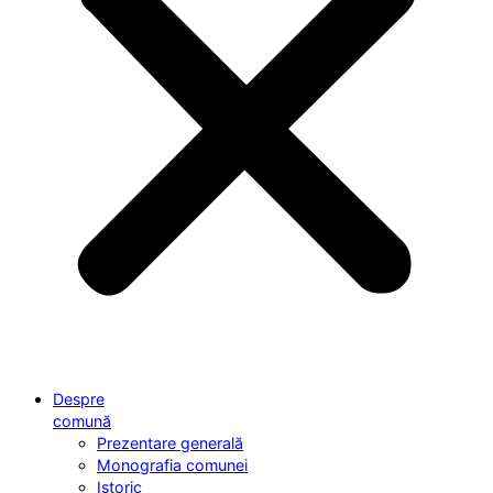
Despre
comună
Prezentare generală
Monografia comunei
Istoric