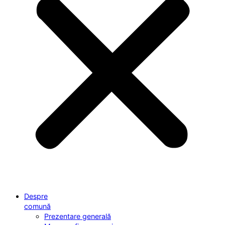
Despre
comună
Prezentare generală