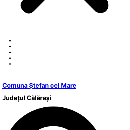
Comuna Ștefan cel Mare
Județul
Călărași