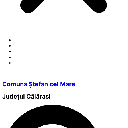
Comuna Ștefan cel Mare
Județul
Călărași