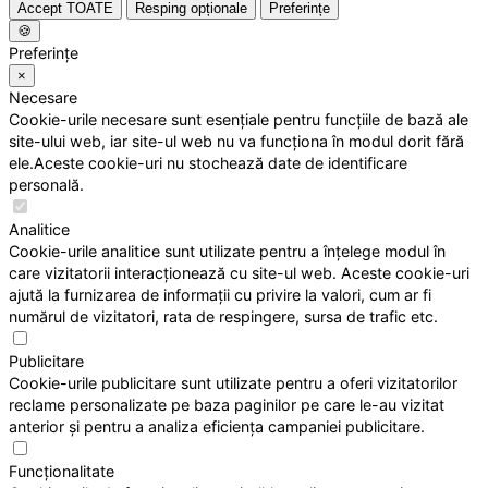
Accept TOATE
Resping opționale
Preferințe
🍪
Preferințe
×
Necesare
Cookie-urile necesare sunt esențiale pentru funcțiile de bază ale
site-ului web, iar site-ul web nu va funcționa în modul dorit fără
ele.Aceste cookie-uri nu stochează date de identificare
personală.
Analitice
Cookie-urile analitice sunt utilizate pentru a înțelege modul în
care vizitatorii interacționează cu site-ul web. Aceste cookie-uri
ajută la furnizarea de informații cu privire la valori, cum ar fi
numărul de vizitatori, rata de respingere, sursa de trafic etc.
Publicitare
Cookie-urile publicitare sunt utilizate pentru a oferi vizitatorilor
reclame personalizate pe baza paginilor pe care le-au vizitat
anterior și pentru a analiza eficiența campaniei publicitare.
Funcționalitate