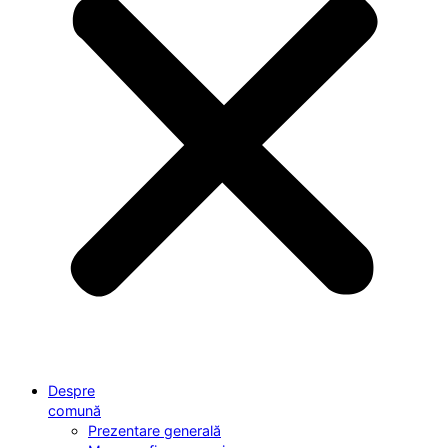
Despre
comună
Prezentare generală