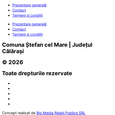
Prezentare generală
Contact
Termeni și condiții
Prezentare generală
Contact
Termeni și condiții
Comuna Ștefan cel Mare | Județul
Călărași
© 2026
Toate drepturile rezervate
Concept realizat de
Big Media Relații Publice SRL