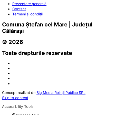
Prezentare generală
Contact
Termeni și condiții
Comuna Ștefan cel Mare | Județul
Călărași
© 2026
Toate drepturile rezervate
Concept realizat de
Big Media Relații Publice SRL
Skip to content
Accessibility Tools