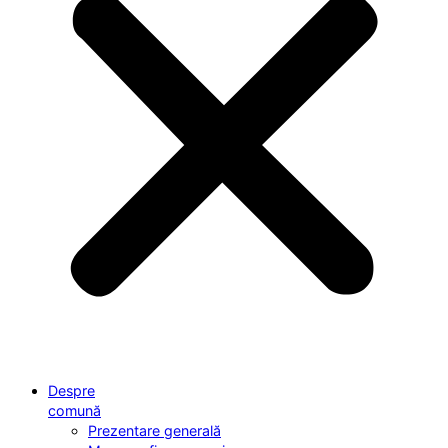
Despre
comună
Prezentare generală