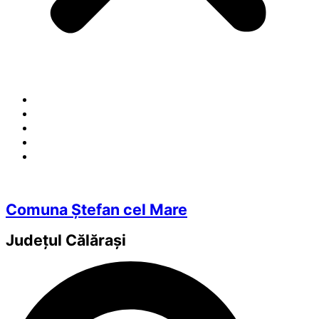
Comuna Ștefan cel Mare
Județul
Călărași