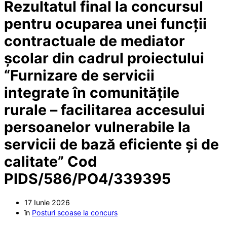
Rezultatul final la concursul
pentru ocuparea unei funcții
contractuale de mediator
școlar din cadrul proiectului
“Furnizare de servicii
integrate în comunitățile
rurale – facilitarea accesului
persoanelor vulnerabile la
servicii de bază eficiente și de
calitate” Cod
PIDS/586/PO4/339395
17 Iunie 2026
în
Posturi scoase la concurs