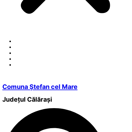
Comuna Ștefan cel Mare
Județul
Călărași