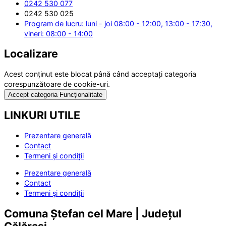
0242 530 077
0242 530 025
Program de lucru: luni - joi 08:00 - 12:00, 13:00 - 17:30,
vineri: 08:00 - 14:00
Localizare
Acest conținut este blocat până când acceptați categoria
corespunzătoare de cookie-uri.
Accept categoria Funcționalitate
LINKURI UTILE
Prezentare generală
Contact
Termeni și condiții
Prezentare generală
Contact
Termeni și condiții
Comuna Ștefan cel Mare | Județul
Călărași