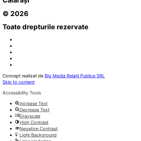
© 2026
Toate drepturile rezervate
Concept realizat de
Big Media Relații Publice SRL
Skip to content
Accessibility Tools
Increase Text
Decrease Text
Grayscale
High Contrast
Negative Contrast
Light Background