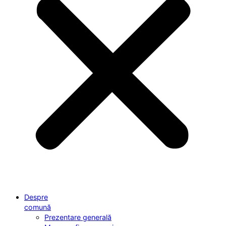
Despre
comună
Prezentare generală