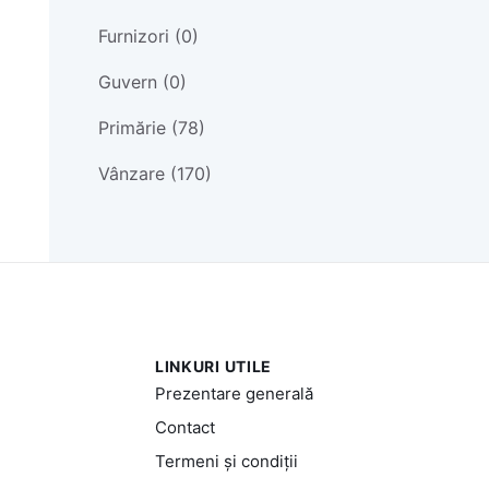
Furnizori (0)
Guvern (0)
Primărie (78)
Vânzare (170)
LINKURI UTILE
Prezentare generală
Contact
Termeni și condiții