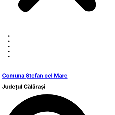
Comuna Ștefan cel Mare
Județul
Călărași