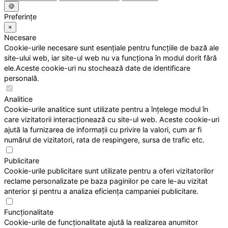
🍪
Preferințe
×
Necesare
Cookie-urile necesare sunt esențiale pentru funcțiile de bază ale
site-ului web, iar site-ul web nu va funcționa în modul dorit fără
ele.Aceste cookie-uri nu stochează date de identificare
personală.
Analitice
Cookie-urile analitice sunt utilizate pentru a înțelege modul în
care vizitatorii interacționează cu site-ul web. Aceste cookie-uri
ajută la furnizarea de informații cu privire la valori, cum ar fi
numărul de vizitatori, rata de respingere, sursa de trafic etc.
Publicitare
Cookie-urile publicitare sunt utilizate pentru a oferi vizitatorilor
reclame personalizate pe baza paginilor pe care le-au vizitat
anterior și pentru a analiza eficiența campaniei publicitare.
Funcționalitate
Cookie-urile de funcționalitate ajută la realizarea anumitor