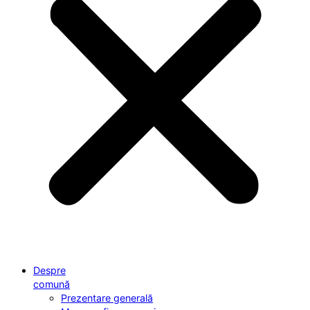
Despre
comună
Prezentare generală