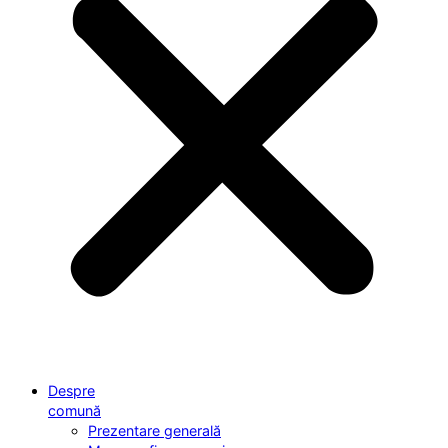
Despre
comună
Prezentare generală