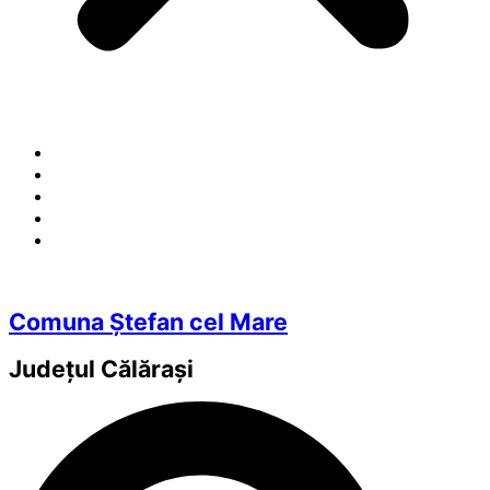
Comuna Ștefan cel Mare
Județul
Călărași