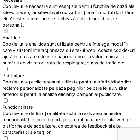
Cookie-urile necesare sunt esențiale pentru funcțiile de bază ale
site-ului web, iar site-ul web nu va funcționa în modul dorit fără
ele.Aceste cookie-uri nu stochează date de identificare
personală.
Analitice
Cookie-urile analitice sunt utilizate pentru a înțelege modul în
care vizitatorii interacționează cu site-ul web. Aceste cookie-uri
ajută la furnizarea de informații cu privire la valori, cum ar fi
numărul de vizitatori, rata de respingere, sursa de trafic etc.
Publicitare
Cookie-urile publicitare sunt utilizate pentru a oferi vizitatorilor
reclame personalizate pe baza paginilor pe care le-au vizitat
anterior și pentru a analiza eficiența campaniei publicitare.
Funcționalitate
Cookie-urile de funcționalitate ajută la realizarea anumitor
funcționalități, cum ar fi partajarea conținutului site-ului web pe
platformele de socializare, colectarea de feedback și alte
caracteristici ale terților.