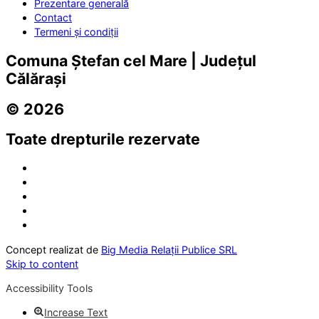
Prezentare generală
Contact
Termeni și condiții
Comuna Ștefan cel Mare | Județul
Călărași
© 2026
Toate drepturile rezervate
Concept realizat de
Big Media Relații Publice SRL
Skip to content
Accessibility Tools
Increase Text