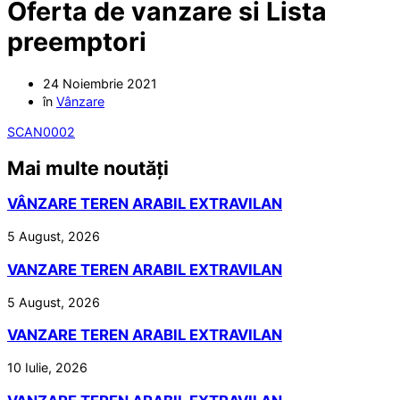
Oferta de vanzare si Lista
preemptori
24 Noiembrie 2021
în
Vânzare
SCAN0002
Mai multe noutăți
VÂNZARE TEREN ARABIL EXTRAVILAN
5 August, 2026
VANZARE TEREN ARABIL EXTRAVILAN
5 August, 2026
VANZARE TEREN ARABIL EXTRAVILAN
10 Iulie, 2026