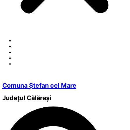
Comuna Ștefan cel Mare
Județul
Călărași