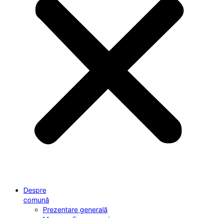
Despre
comună
Prezentare generală