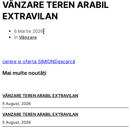
VÂNZARE TEREN ARABIL
EXTRAVILAN
6 Martie 2026
în
Vânzare
cerere si oferta SIMION
Descarcă
Mai multe noutăți
VÂNZARE TEREN ARABIL EXTRAVILAN
5 August, 2026
VANZARE TEREN ARABIL EXTRAVILAN
5 August, 2026