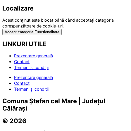
Localizare
Acest conținut este blocat până când acceptați categoria
corespunzătoare de cookie-uri.
Accept categoria Funcționalitate
LINKURI UTILE
Prezentare generală
Contact
Termeni și condiții
Prezentare generală
Contact
Termeni și condiții
Comuna Ștefan cel Mare | Județul
Călărași
© 2026