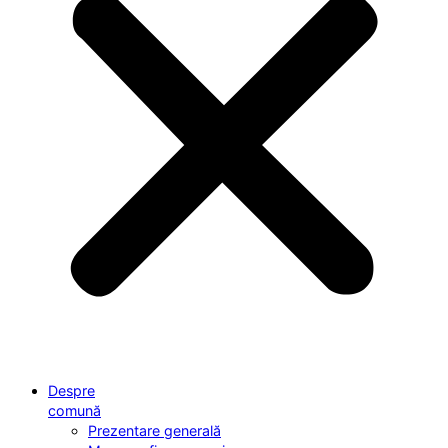
Despre
comună
Prezentare generală