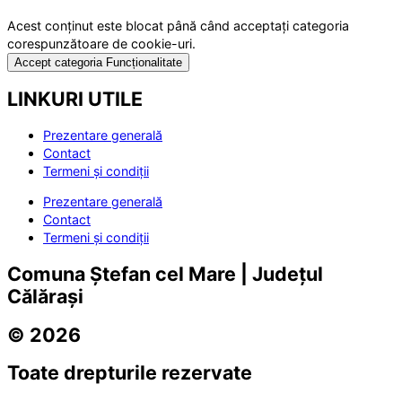
Acest conținut este blocat până când acceptați categoria
corespunzătoare de cookie-uri.
Accept categoria Funcționalitate
LINKURI UTILE
Prezentare generală
Contact
Termeni și condiții
Prezentare generală
Contact
Termeni și condiții
Comuna Ștefan cel Mare | Județul
Călărași
© 2026
Toate drepturile rezervate