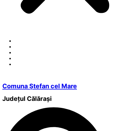
Comuna Ștefan cel Mare
Județul
Călărași