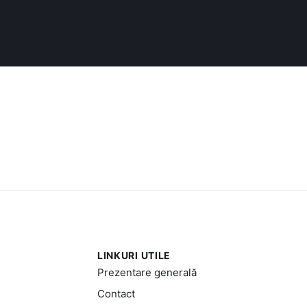
LINKURI UTILE
Prezentare generală
Contact