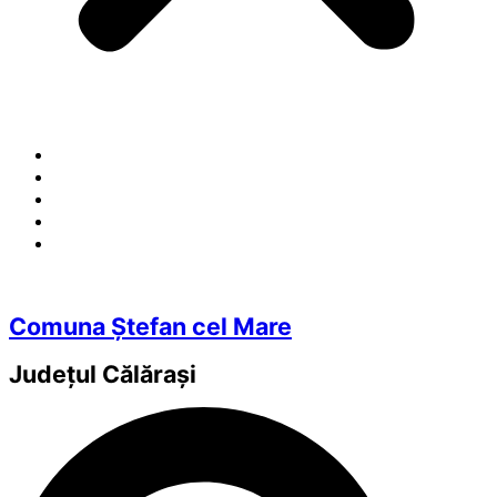
Comuna Ștefan cel Mare
Județul
Călărași