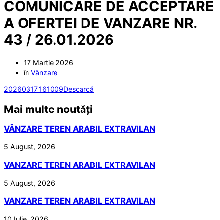
COMUNICARE DE ACCEPTARE
A OFERTEI DE VANZARE NR.
43 / 26.01.2026
17 Martie 2026
în
Vânzare
20260317_161009
Descarcă
Mai multe noutăți
VÂNZARE TEREN ARABIL EXTRAVILAN
5 August, 2026
VANZARE TEREN ARABIL EXTRAVILAN
5 August, 2026
VANZARE TEREN ARABIL EXTRAVILAN
10 Iulie, 2026