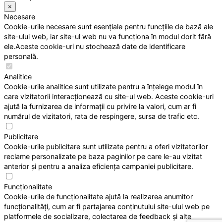
×
Necesare
Cookie-urile necesare sunt esențiale pentru funcțiile de bază ale
site-ului web, iar site-ul web nu va funcționa în modul dorit fără
ele.Aceste cookie-uri nu stochează date de identificare
personală.
Analitice
Cookie-urile analitice sunt utilizate pentru a înțelege modul în
care vizitatorii interacționează cu site-ul web. Aceste cookie-uri
ajută la furnizarea de informații cu privire la valori, cum ar fi
numărul de vizitatori, rata de respingere, sursa de trafic etc.
Publicitare
Cookie-urile publicitare sunt utilizate pentru a oferi vizitatorilor
reclame personalizate pe baza paginilor pe care le-au vizitat
anterior și pentru a analiza eficiența campaniei publicitare.
Funcționalitate
Cookie-urile de funcționalitate ajută la realizarea anumitor
funcționalități, cum ar fi partajarea conținutului site-ului web pe
platformele de socializare, colectarea de feedback și alte