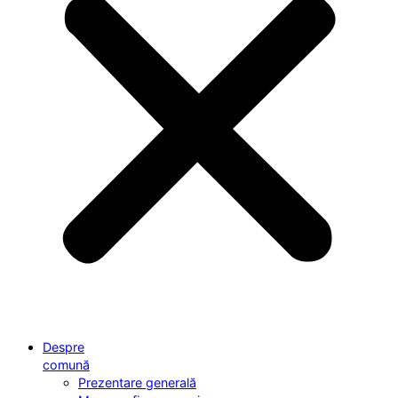
Despre
comună
Prezentare generală