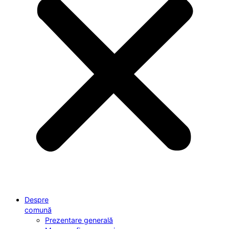
Despre
comună
Prezentare generală