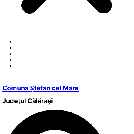
Comuna Ștefan cel Mare
Județul
Călărași