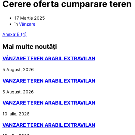
Cerere oferta cumparare teren
17 Martie 2025
în
Vânzare
Anexa1E (4)
Mai multe noutăți
VÂNZARE TEREN ARABIL EXTRAVILAN
5 August, 2026
VANZARE TEREN ARABIL EXTRAVILAN
5 August, 2026
VANZARE TEREN ARABIL EXTRAVILAN
10 Iulie, 2026
VANZARE TEREN ARABIL EXTRAVILAN