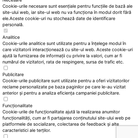
Cookie-urile necesare sunt esențiale pentru funcțiile de bază ale
site-ului web, iar site-ul web nu va funcționa în modul dorit fără
ele.Aceste cookie-uri nu stochează date de identificare
personală.
Analitice
Cookie-urile analitice sunt utilizate pentru a înțelege modul în
care vizitatorii interacționează cu site-ul web. Aceste cookie-uri
ajută la furnizarea de informații cu privire la valori, cum ar fi
numărul de vizitatori, rata de respingere, sursa de trafic etc.
Publicitare
Cookie-urile publicitare sunt utilizate pentru a oferi vizitatorilor
reclame personalizate pe baza paginilor pe care le-au vizitat
anterior și pentru a analiza eficiența campaniei publicitare.
Funcționalitate
Cookie-urile de funcționalitate ajută la realizarea anumitor
funcționalități, cum ar fi partajarea conținutului site-ului web pe
platformele de socializare, colectarea de feedback și alte
caracteristici ale terților.