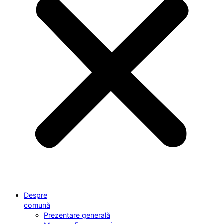
Despre
comună
Prezentare generală