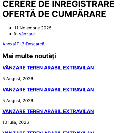
CERERE DE ÎNREGISTRARE
OFERTĂ DE CUMPĂRARE
11 Noiembrie 2025
în
Vânzare
Anexa1F (3)
Descarcă
Mai multe noutăți
VÂNZARE TEREN ARABIL EXTRAVILAN
5 August, 2026
VANZARE TEREN ARABIL EXTRAVILAN
5 August, 2026
VANZARE TEREN ARABIL EXTRAVILAN
10 Iulie, 2026