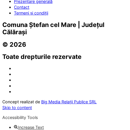
Prezentare generală
Contact
Termeni și condiții
Comuna Ștefan cel Mare | Județul
Călărași
© 2026
Toate drepturile rezervate
Concept realizat de
Big Media Relații Publice SRL
Skip to content
Accessibility Tools
Increase Text