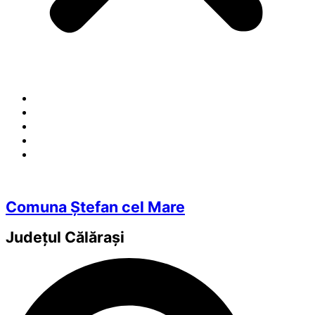
Comuna Ștefan cel Mare
Județul
Călărași